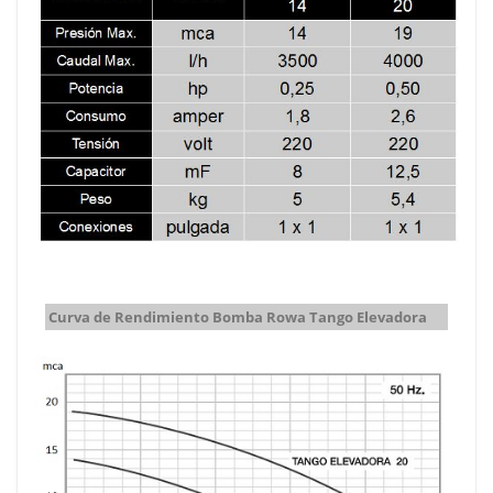
Curva de Rendimiento Bomba Rowa Tango Elevadora