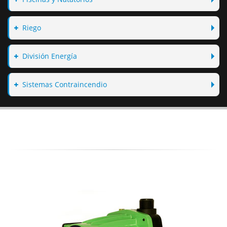
Riego
División Energía
Sistemas Contraincendio