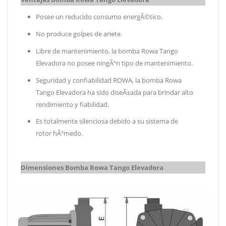
Posee un reducido consumo energÃ©tico.
No produce golpes de ariete.
Libre de mantenimiento, la bomba Rowa Tango
Elevadora no posee ningÃºn tipo de mantenimiento.
Seguridad y confiabilidad ROWA, la bomba Rowa
Tango Elevadora ha sido diseÃ±ada para brindar alto
rendimiento y fiabilidad.
Es totalmente silenciosa debido a su sistema de
rotor hÃºmedo.
Dimensiones Bomba Rowa Tango Elevadora