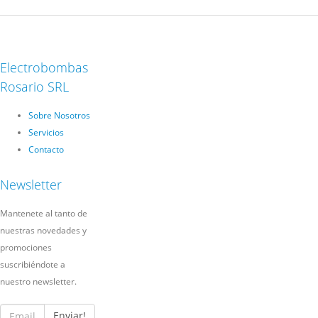
Electrobombas
Rosario SRL
Sobre Nosotros
Servicios
Contacto
Newsletter
Mantenete al tanto de
nuestras novedades y
promociones
suscribiéndote a
nuestro newsletter.
Enviar!