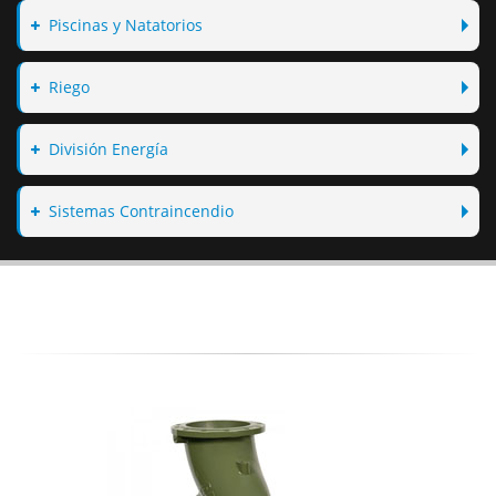
Piscinas y Natatorios
Riego
División Energía
Sistemas Contraincendio