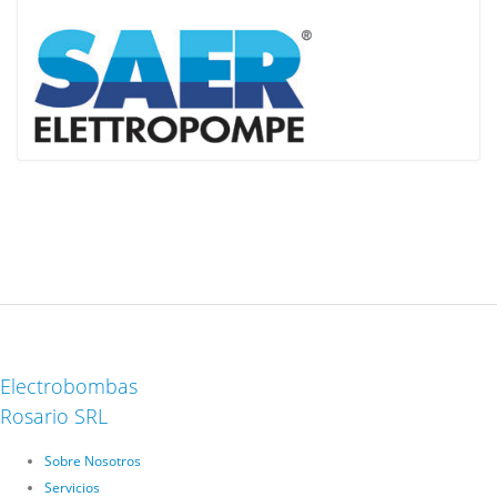
Electrobombas
Rosario SRL
Sobre Nosotros
Servicios