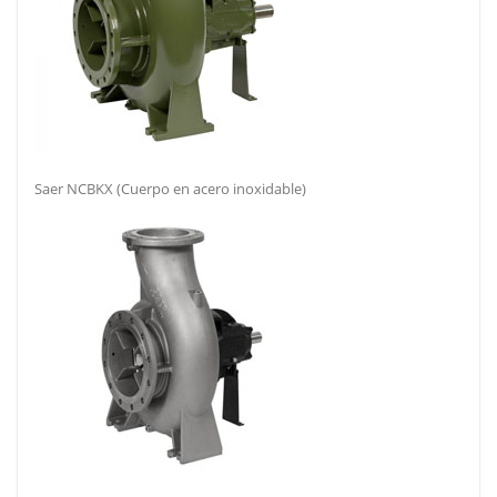
Saer NCBKX (Cuerpo en acero inoxidable)