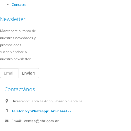
Contacto
Newsletter
Mantenete al tanto de
nuestras novedades y
promociones
suscribiéndote a
nuestro newsletter.
Enviar!
Contactános
Dirección:
Santa Fe 4556, Rosario, Santa Fe
Teléfono y Whatsapp:
341-6144127
Email: