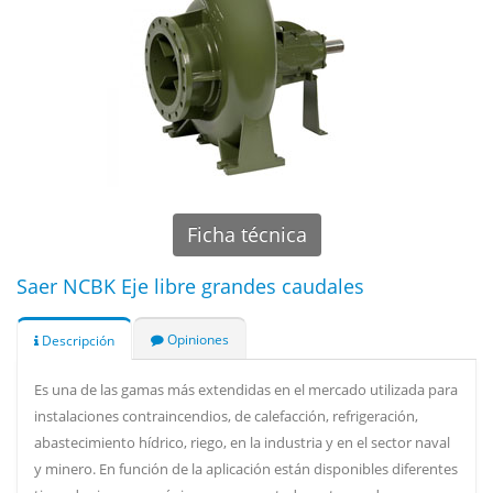
Ficha técnica
Saer NCBK Eje libre grandes caudales
Opiniones
Descripción
Es una de las gamas más extendidas en el mercado utilizada para
instalaciones contraincendios, de calefacción, refrigeración,
abastecimiento hídrico, riego, en la industria y en el sector naval
y minero. En función de la aplicación están disponibles diferentes