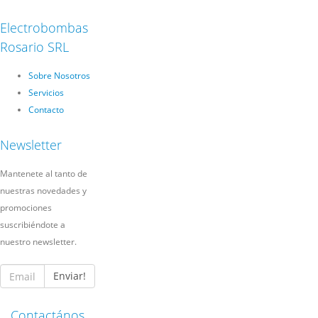
Electrobombas
Rosario SRL
Sobre Nosotros
Servicios
Contacto
Newsletter
Mantenete al tanto de
nuestras novedades y
promociones
suscribiéndote a
nuestro newsletter.
Enviar!
Contactános