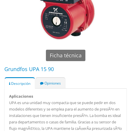
Ficha técnica
Grundfos UPA 15 90
Opiniones
Descripción
Aplicaciones
UPA es una unidad muy compacta que se puede pedir en dos
modelos diferentes y se emplea para el aumento de presiÃ³n en
instalaciones que tienen insuficiente presiÃ³n. La bomba es ideal
para departamentos o casas de familia. Gracias a su sensor de
flujo magnÃ©tico, la UPA mantiene la caÃ±erÃ­a presurizada sÃ³lo