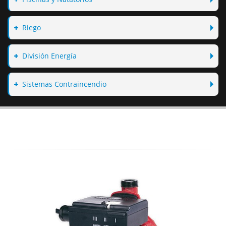
Riego
División Energía
Sistemas Contraincendio