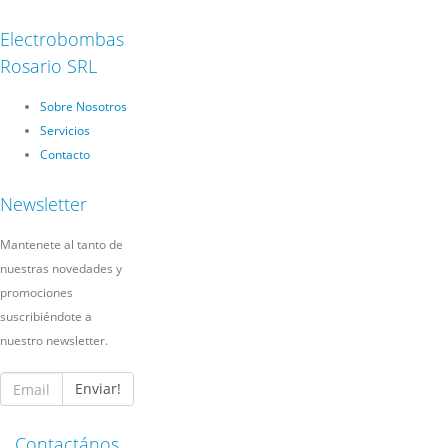
Electrobombas
Rosario SRL
Sobre Nosotros
Servicios
Contacto
Newsletter
Mantenete al tanto de
nuestras novedades y
promociones
suscribiéndote a
nuestro newsletter.
Enviar!
Contactános