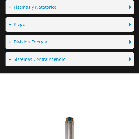
Piscinas y Natatorios
Riego
División Energía
Sistemas Contraincendio