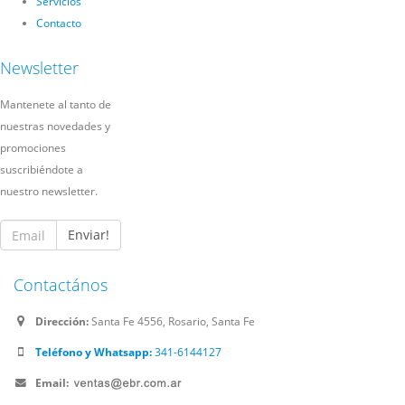
Servicios
Contacto
Newsletter
Mantenete al tanto de
nuestras novedades y
promociones
suscribiéndote a
nuestro newsletter.
Enviar!
Contactános
Dirección:
Santa Fe 4556, Rosario, Santa Fe
Teléfono y Whatsapp:
341-6144127
Email: