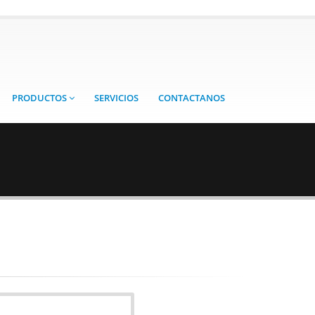
PRODUCTOS
SERVICIOS
CONTACTANOS