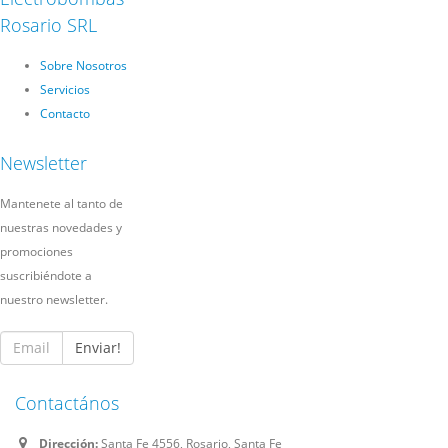
Rosario SRL
Sobre Nosotros
Servicios
Contacto
Newsletter
Mantenete al tanto de
nuestras novedades y
promociones
suscribiéndote a
nuestro newsletter.
Enviar!
Contactános
Dirección:
Santa Fe 4556, Rosario, Santa Fe