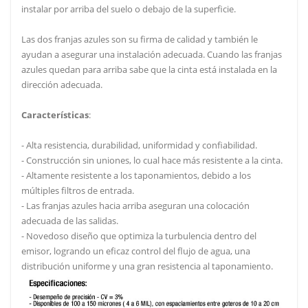
instalar por arriba del suelo o debajo de la superficie.
Las dos franjas azules son su firma de calidad y también le
ayudan a asegurar una instalación adecuada. Cuando las franjas
azules quedan para arriba sabe que la cinta está instalada en la
dirección adecuada.
Características
:
- Alta resistencia, durabilidad, uniformidad y confiabilidad.
- Construcción sin uniones, lo cual hace más resistente a la cinta.
- Altamente resistente a los taponamientos, debido a los
múltiples filtros de entrada.
- Las franjas azules hacia arriba aseguran una colocación
adecuada de las salidas.
- Novedoso diseño que optimiza la turbulencia dentro del
emisor, logrando un eficaz control del flujo de agua, una
distribución uniforme y una gran resistencia al taponamiento.