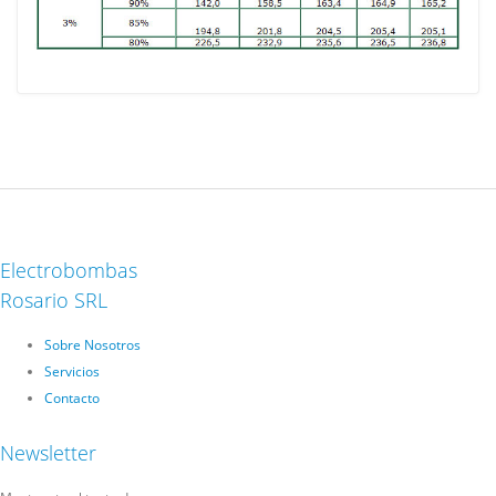
Electrobombas
Rosario SRL
Sobre Nosotros
Servicios
Contacto
Newsletter