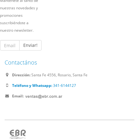
Mantenete al tanto de
nuestras novedades y
promociones
suscribiéndote a
nuestro newsletter.
Enviar!
Contactános
Dirección:
Santa Fe 4556, Rosario, Santa Fe
Teléfono y Whatsapp:
341-6144127
Email: