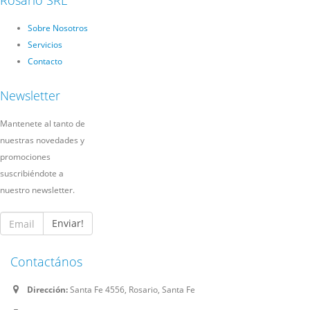
Rosario SRL
Sobre Nosotros
Servicios
Contacto
Newsletter
Mantenete al tanto de
nuestras novedades y
promociones
suscribiéndote a
nuestro newsletter.
Enviar!
Contactános
Dirección:
Santa Fe 4556, Rosario, Santa Fe