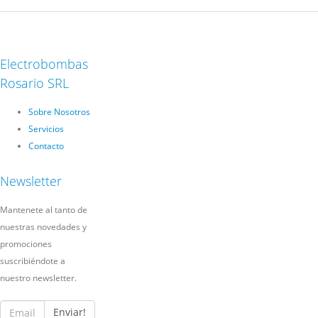
Electrobombas
Rosario SRL
Sobre Nosotros
Servicios
Contacto
Newsletter
Mantenete al tanto de
nuestras novedades y
promociones
suscribiéndote a
nuestro newsletter.
Enviar!