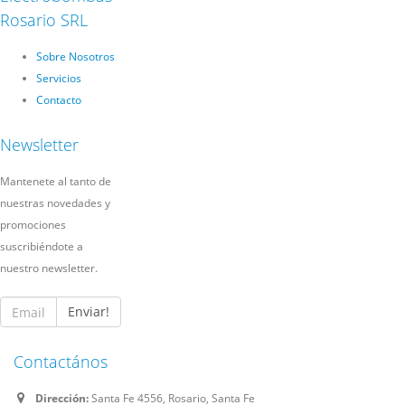
Rosario SRL
Sobre Nosotros
Servicios
Contacto
Newsletter
Mantenete al tanto de
nuestras novedades y
promociones
suscribiéndote a
nuestro newsletter.
Enviar!
Contactános
Dirección:
Santa Fe 4556, Rosario, Santa Fe